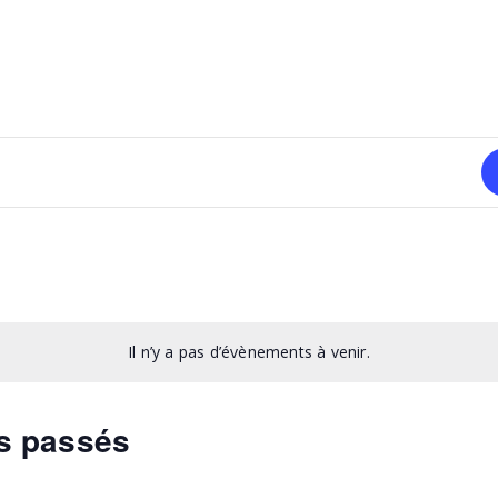
Il n’y a pas d’évènements à venir.
s passés