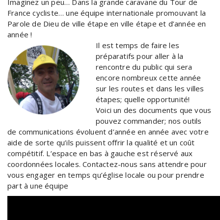
Imaginez un peu… Dans la grande caravane du Tour de
France cycliste… une équipe internationale promouvant la
Parole de Dieu de ville étape en ville étape et d’année en
année !
Il est temps de faire les
préparatifs pour aller à la
rencontre du public qui sera
encore nombreux cette année
sur les routes et dans les villes
étapes; quelle opportunité!
Voici un des documents que vous
pouvez commander; nos outils
de communications évoluent d’année en année avec votre
aide de sorte qu’ils puissent offrir la qualité et un coût
compétitif. L’espace en bas à gauche est réservé aux
coordonnées locales. Contactez-nous sans attendre pour
vous engager en temps qu’église locale ou pour prendre
part à une équipe