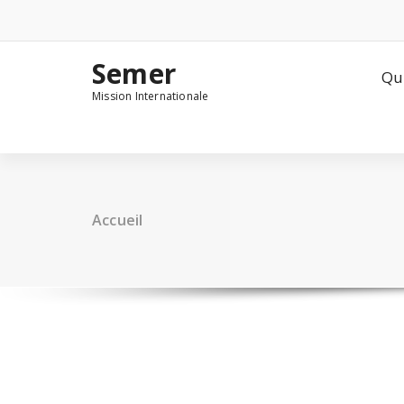
Semer
Qu
Mission Internationale
Accueil