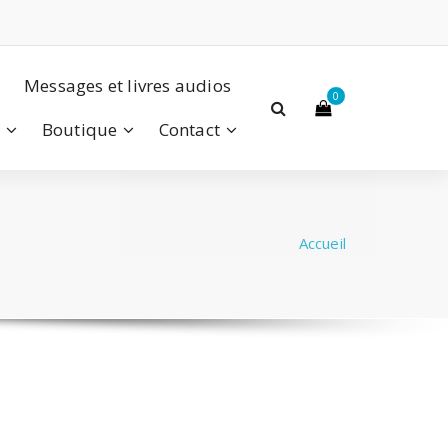
Messages et livres audios
0
a
Boutique
Contact
Accueil