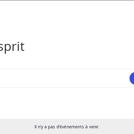
sprit
Il n’y a pas d’évènements à venir.